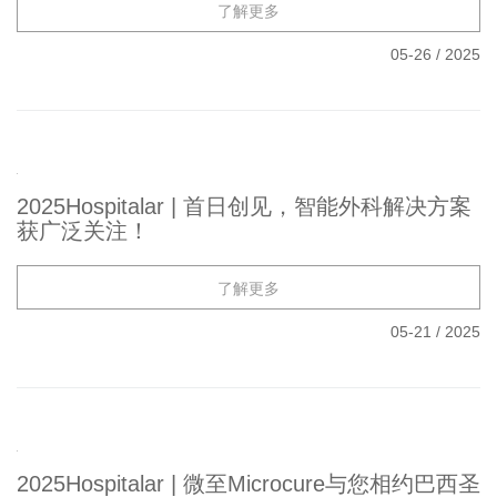
了解更多
05-26
/
2025
2025Hospitalar | 首日创见，智能外科解决方案
获广泛关注！
了解更多
05-21
/
2025
2025Hospitalar | 微至Microcure与您相约巴西圣