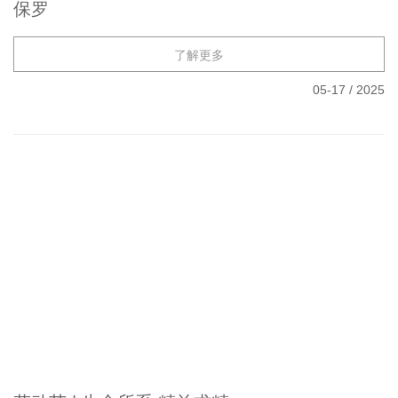
保罗
了解更多
05-17
/
2025