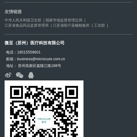
友情链接
中华人民共和国卫生部
|
国家市场监督管理总局
|
江苏省食品药品监督管理局
|
江苏省医疗器械检验所
|
工信部
|
微至（苏州）医疗科技有限公司
电话：18015559601
邮箱：business@microcure.com.cn
地址： 苏州高新区嘉陵江路188号