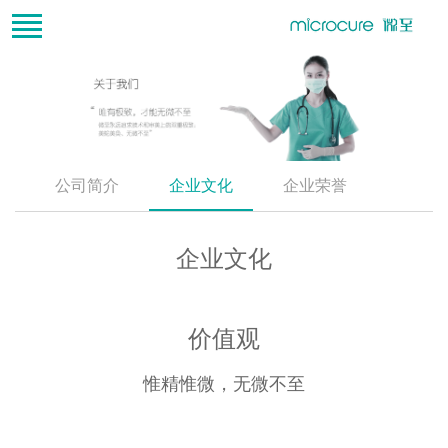
公司简介
企业文化
企业荣誉
企业文化
价值观
惟精惟微，无微不至