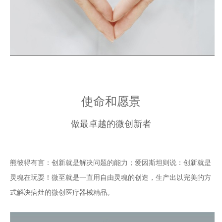
使命和愿景
做最卓越的微创新者
熊彼得有言：创新就是解决问题的能力；爱因斯坦则说：创新就是
灵魂在玩耍！微至就是一直用自由灵魂的创造，生产出以完美的方
式解决病灶的微创医疗器械精品。