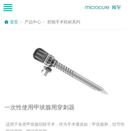
首页
产品中心
腔镜手术耗材系列
一次性使用甲状腺用穿刺器
适用于各类甲状腺切除手术，作为手术通道如：甲状腺肿，结节性