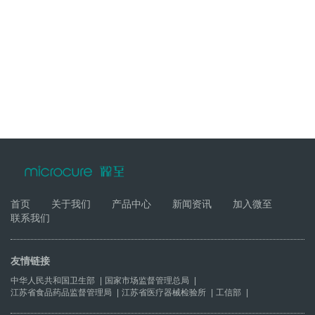
首页
关于我们
产品中心
新闻资讯
加入微至
联系我们
友情链接
中华人民共和国卫生部
|
国家市场监督管理总局
|
江苏省食品药品监督管理局
|
江苏省医疗器械检验所
|
工信部
|