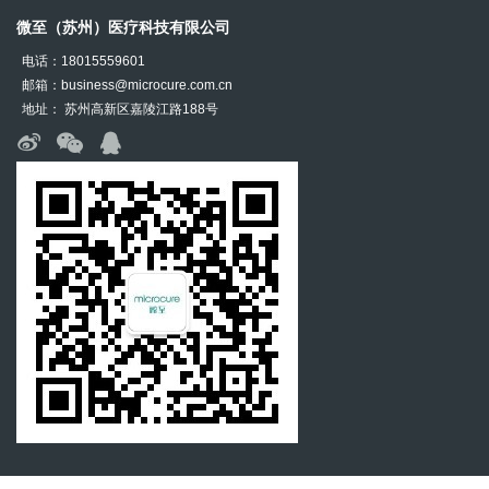
微至（苏州）医疗科技有限公司
电话：18015559601
邮箱：business@microcure.com.cn
地址： 苏州高新区嘉陵江路188号