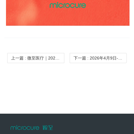
上一篇
: 微至医疗｜2026迪拜WHX医疗展圆满收官
下一篇
: 2026年4月9日-12日，第93届中国国际医疗器械博览会（CMEF）