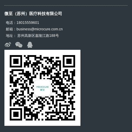
微至（苏州）医疗科技有限公司
电话：18015559601
邮箱：business@microcure.com.cn
地址： 苏州高新区嘉陵江路188号