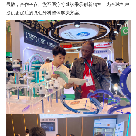
虽散，合作长存。微至医疗将继续秉承创新精神，为全球客户
提供更优质的微创外科整体解决方案。